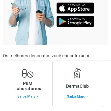
Os melhores descontos você encontra aqui
PBM
DermaClub
Laboratórios
Saiba Mais >
Saiba Mais >