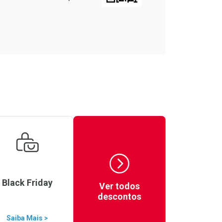
Black Friday
Ver todos
descontos
Saiba Mais >