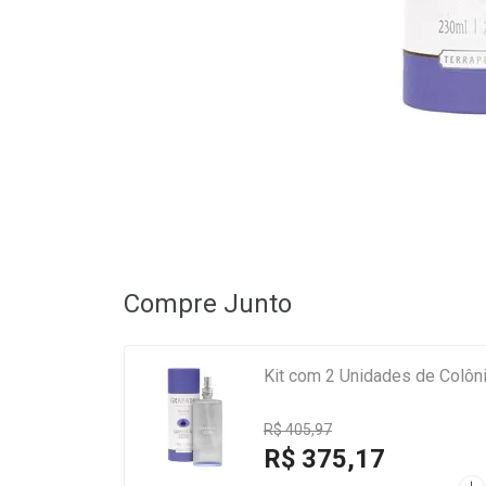
Compre Junto
Kit com 2 Unidades de Colôn
R$ 405,97
R$ 375,17