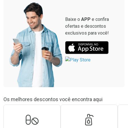
Baixe o
APP
e confira
ofertas e descontos
exclusivos para você!
Os melhores descontos você encontra aqui