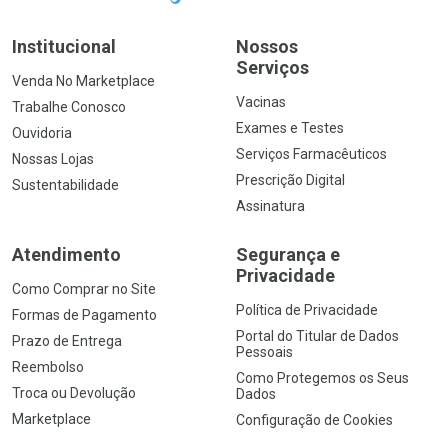
Institucional
Nossos
Serviços
Venda No Marketplace
Vacinas
Trabalhe Conosco
Exames e Testes
Ouvidoria
Serviços Farmacêuticos
Nossas Lojas
Prescrição Digital
Sustentabilidade
Assinatura
Atendimento
Segurança e
Privacidade
Como Comprar no Site
Política de Privacidade
Formas de Pagamento
Portal do Titular de Dados
Prazo de Entrega
Pessoais
Reembolso
Como Protegemos os Seus
Troca ou Devolução
Dados
Marketplace
Configuração de Cookies