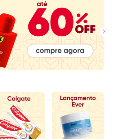
Próxima Imagem