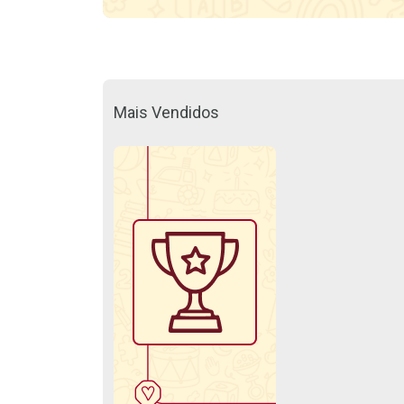
Mais Vendidos