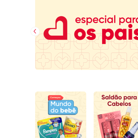
Imagem Anterior