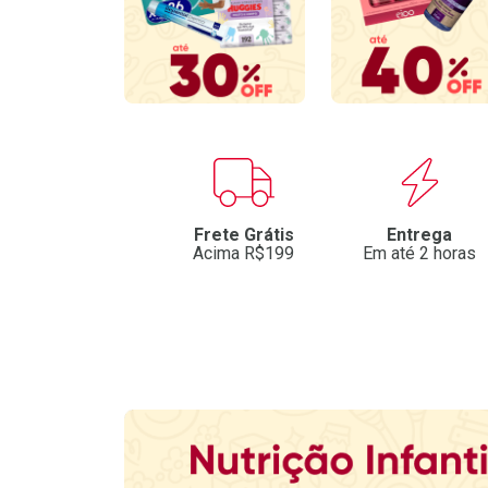
Benefícios
Frete Grátis
Entrega
Acima R$199
Em até 2 horas