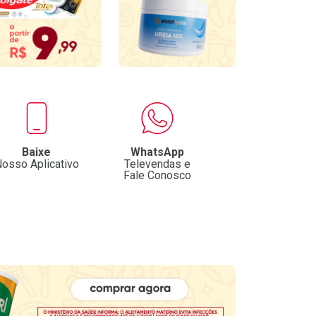
Baixe
WhatsApp
osso Aplicativo
Televendas e
Fale Conosco