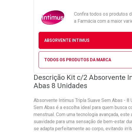
Confira todos os produtos 
a Farmácia com a maior vari
ABSORVENTE INTIMUS
TODOS OS PRODUTOS DA MARCA
Descrição Kit c/2 Absorvente 
Abas 8 Unidades
Absorvente Intimus Tripla Suave Sem Abas - 8 
Sem Abas é a escolha ideal para quem busca co
menstrual. Com uma tecnologia avançada, este 
suavidade para uma sensação de bem-estar dura
se adapta perfeitamente ao corpo, evitando irr