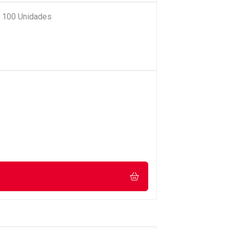
e 100 Unidades