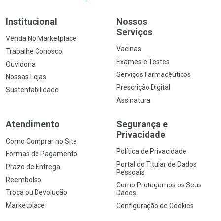
Institucional
Nossos
Serviços
Venda No Marketplace
Vacinas
Trabalhe Conosco
Exames e Testes
Ouvidoria
Serviços Farmacêuticos
Nossas Lojas
Prescrição Digital
Sustentabilidade
Assinatura
Atendimento
Segurança e
Privacidade
Como Comprar no Site
Política de Privacidade
Formas de Pagamento
Portal do Titular de Dados
Prazo de Entrega
Pessoais
Reembolso
Como Protegemos os Seus
Troca ou Devolução
Dados
Marketplace
Configuração de Cookies