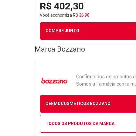
R$ 402,30
Você economiza
R$ 36,98
COMPRE JUNTO
Marca
Bozzano
Confira todos os produtos 
Somos a Farmácia com a maio
DERMOCOSMETICOS BOZZANO
TODOS OS PRODUTOS DA MARCA