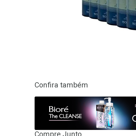
Confira também
Compre Junto