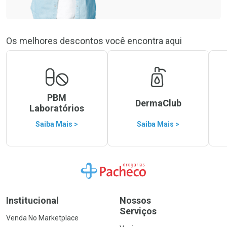
Os melhores descontos você encontra aqui
PBM
DermaClub
Laboratórios
Saiba Mais >
Saiba Mais >
Ir para a Home
Institucional
Nossos
Serviços
Venda No Marketplace