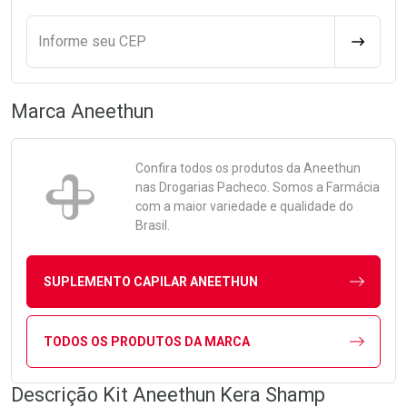
Informe seu CEP
CALCULA
Marca
Aneethun
Confira todos os produtos da
Aneethun
nas Drogarias Pacheco. Somos a Farmácia
com a maior variedade e qualidade do
Brasil.
SUPLEMENTO CAPILAR ANEETHUN
TODOS OS PRODUTOS DA MARCA
Descrição Kit Aneethun Kera Shamp