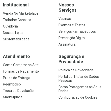
Institucional
Nossos
Serviços
Venda No Marketplace
Vacinas
Trabalhe Conosco
Exames e Testes
Ouvidoria
Serviços Farmacêuticos
Nossas Lojas
Prescrição Digital
Sustentabilidade
Assinatura
Atendimento
Segurança e
Privacidade
Como Comprar no Site
Política de Privacidade
Formas de Pagamento
Portal do Titular de Dados
Prazo de Entrega
Pessoais
Reembolso
Como Protegemos os Seus
Troca ou Devolução
Dados
Marketplace
Configuração de Cookies