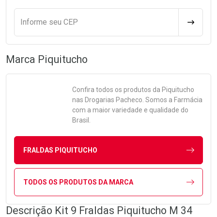
Informe seu CEP
CALCULA
Marca
Piquitucho
Confira todos os produtos da
Piquitucho
nas Drogarias Pacheco. Somos a Farmácia
com a maior variedade e qualidade do
Brasil.
FRALDAS PIQUITUCHO
TODOS OS PRODUTOS DA MARCA
Descrição Kit 9 Fraldas Piquitucho M 34