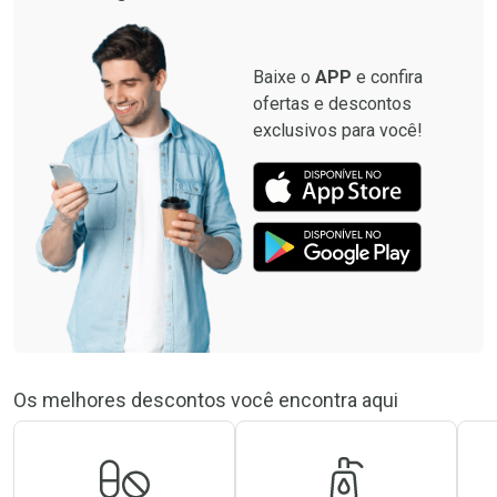
Baixe o
APP
e confira
ofertas e descontos
exclusivos para você!
Os melhores descontos você encontra aqui