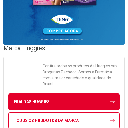
Marca
Huggies
Confira todos os produtos da
Huggies
nas
Drogarias Pacheco. Somos a Farmácia
com a maior variedade e qualidade do
Brasil.
FRALDAS HUGGIES
TODOS OS PRODUTOS DA MARCA