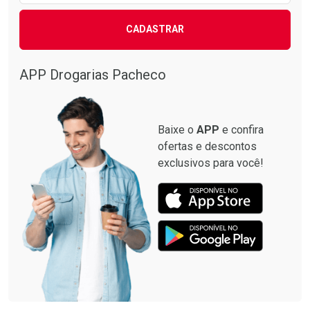
CADASTRAR
APP Drogarias Pacheco
Baixe o
APP
e confira
ofertas e descontos
exclusivos para você!