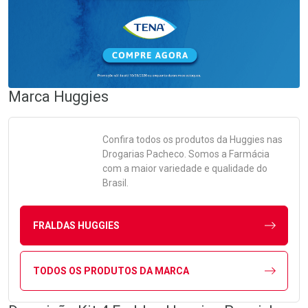
Marca
Huggies
Confira todos os produtos da
Huggies
nas
Drogarias Pacheco. Somos a Farmácia
com a maior variedade e qualidade do
Brasil.
FRALDAS HUGGIES
TODOS OS PRODUTOS DA MARCA