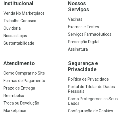
Institucional
Nossos
Serviços
Venda No Marketplace
Vacinas
Trabalhe Conosco
Exames e Testes
Ouvidoria
Serviços Farmacêuticos
Nossas Lojas
Prescrição Digital
Sustentabilidade
Assinatura
Atendimento
Segurança e
Privacidade
Como Comprar no Site
Política de Privacidade
Formas de Pagamento
Portal do Titular de Dados
Prazo de Entrega
Pessoais
Reembolso
Como Protegemos os Seus
Troca ou Devolução
Dados
Marketplace
Configuração de Cookies