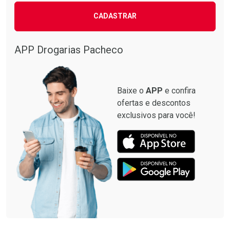
CADASTRAR
APP Drogarias Pacheco
Baixe o
APP
e confira
ofertas e descontos
exclusivos para você!