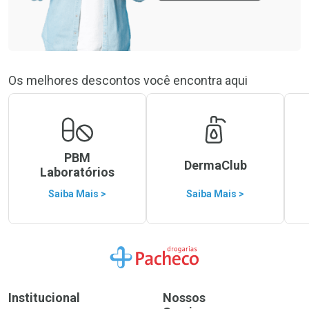
Os melhores descontos você encontra aqui
PBM
DermaClub
Laboratórios
Saiba Mais >
Saiba Mais >
Ir para a Home
Institucional
Nossos