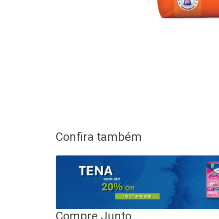
Confira também
Compre Junto