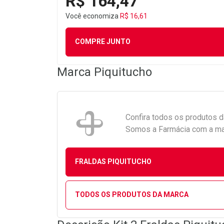
R$ 164,47
Você economiza
R$ 16,61
COMPRE JUNTO
Marca
Piquitucho
Confira todos os produtos 
Somos a Farmácia com a maio
FRALDAS PIQUITUCHO
TODOS OS PRODUTOS DA MARCA