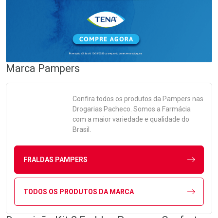
Marca
Pampers
Confira todos os produtos da
Pampers
nas
Drogarias Pacheco. Somos a Farmácia
com a maior variedade e qualidade do
Brasil.
FRALDAS PAMPERS
TODOS OS PRODUTOS DA MARCA