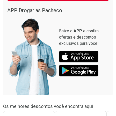
APP Drogarias Pacheco
Baixe o
APP
e confira
ofertas e descontos
exclusivos para você!
Os melhores descontos você encontra aqui