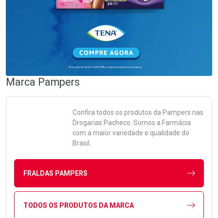
Marca
Pampers
Confira todos os produtos da
Pampers
nas
Drogarias Pacheco. Somos a Farmácia
com a maior variedade e qualidade do
Brasil.
FRALDAS PAMPERS
TODOS OS PRODUTOS DA MARCA