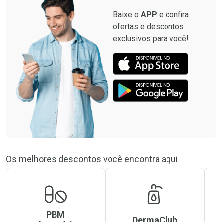
Baixe o
APP
e confira
ofertas e descontos
exclusivos para você!
Os melhores descontos você encontra aqui
PBM
DermaClub