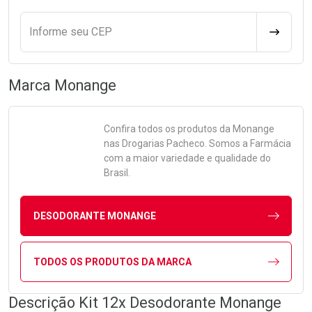
Informe seu CEP
CALCULA
Marca
Monange
Confira todos os produtos da
Monange
nas Drogarias Pacheco. Somos a Farmácia
com a maior variedade e qualidade do
Brasil.
DESODORANTE MONANGE
TODOS OS PRODUTOS DA MARCA
Descrição Kit 12x Desodorante Monange