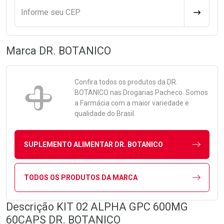
Informe seu CEP
CALCULA
Marca
DR. BOTANICO
Confira todos os produtos da
DR.
BOTANICO
nas Drogarias Pacheco. Somos
a Farmácia com a maior variedade e
qualidade do Brasil.
SUPLEMENTO ALIMENTAR DR. BOTANICO
TODOS OS PRODUTOS DA MARCA
Descrição KIT 02 ALPHA GPC 600MG
60CAPS DR. BOTANICO