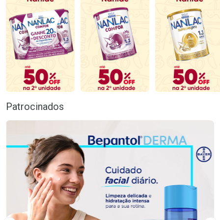
Patrocinados