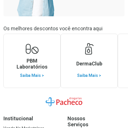
Os melhores descontos você encontra aqui
PBM
DermaClub
Laboratórios
Saiba Mais >
Saiba Mais >
Ir para a Home
Institucional
Nossos
Serviços