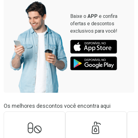
Baixe o
APP
e confira
ofertas e descontos
exclusivos para você!
Os melhores descontos você encontra aqui