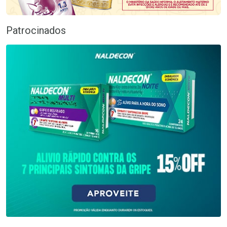
Patrocinados