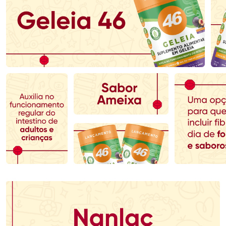
Ativar Desconto
Ativar Desconto
Comprar sem Desconto
Comprar sem Desconto
Comprar sem Desconto
Comprar sem Desconto
Por R$ 69,59/cada
Por R$ 232,89/cada
Por R$ 69,59/cada
Por R$ 232,89/cada