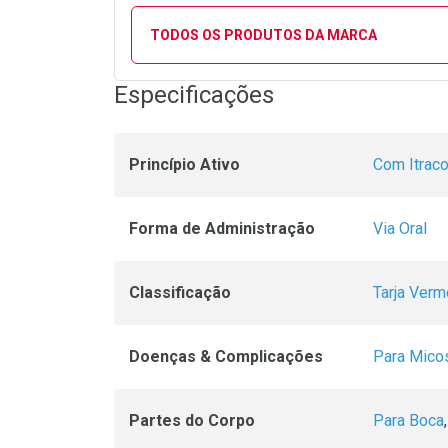
TODOS OS PRODUTOS DA MARCA
Especificações
Princípio Ativo
Com Itrac
Forma de Administração
Via Oral
Classificação
Tarja Verm
Doenças & Complicações
Para Mico
Partes do Corpo
Para Boca