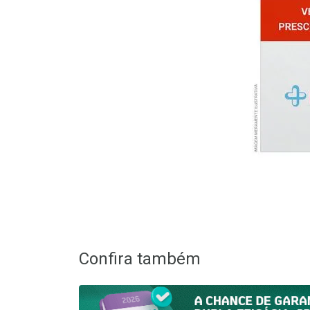
Confira também