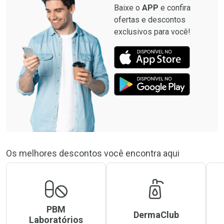
Baixe o
APP
e confira
ofertas e descontos
exclusivos para você!
Os melhores descontos você encontra aqui
PBM
DermaClub
Laboratórios