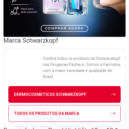
Marca
Schwarzkopf
Confira todos os produtos da
Schwarzkopf
nas Drogarias Pacheco. Somos a Farmácia
com a maior variedade e qualidade do
Brasil.
DERMOCOSMETICOS SCHWARZKOPF
TODOS OS PRODUTOS DA MARCA