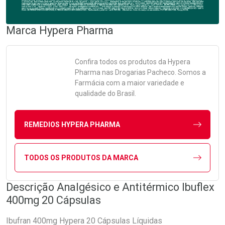
Marca
Hypera Pharma
Confira todos os produtos da
Hypera
Pharma
nas Drogarias Pacheco. Somos a
Farmácia com a maior variedade e
qualidade do Brasil.
REMEDIOS HYPERA PHARMA
TODOS OS PRODUTOS DA MARCA
Descrição Analgésico e Antitérmico Ibuflex
400mg 20 Cápsulas
Ibufran 400mg Hypera 20 Cápsulas Líquidas