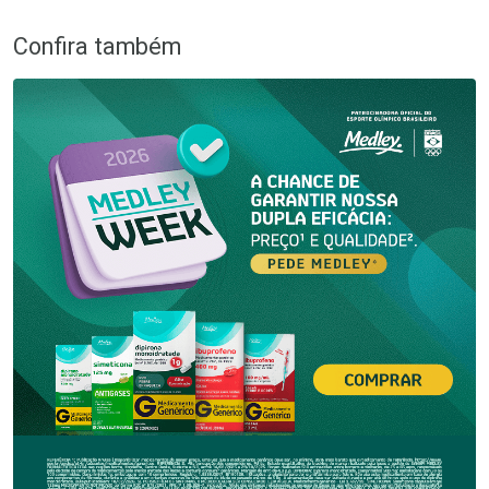
Confira também