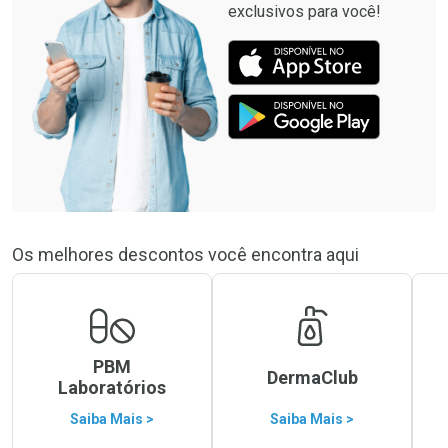
exclusivos para você!
Os melhores descontos você encontra aqui
PBM
DermaClub
Laboratórios
Saiba Mais >
Saiba Mais >