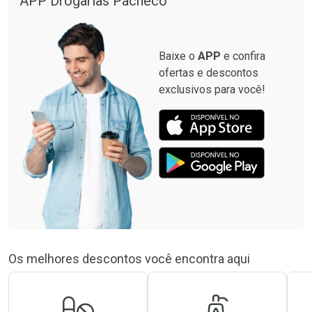
APP Drogarias Pacheco
Baixe o
APP
e confira
ofertas e descontos
exclusivos para você!
Os melhores descontos você encontra aqui