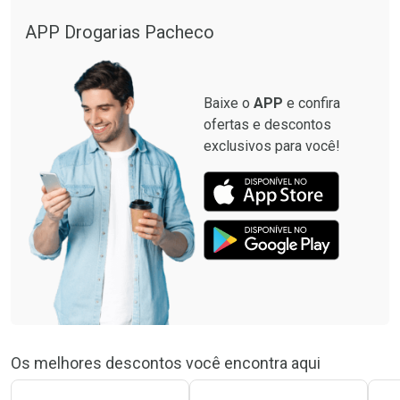
APP Drogarias Pacheco
Baixe o
APP
e confira
ofertas e descontos
exclusivos para você!
Os melhores descontos você encontra aqui