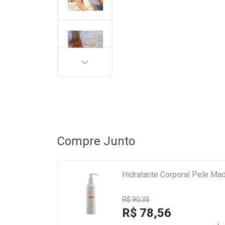
PRÓXIMA
Compre Junto
Hidratante Corporal Pele M
R$ 90,35
R$ 78,56