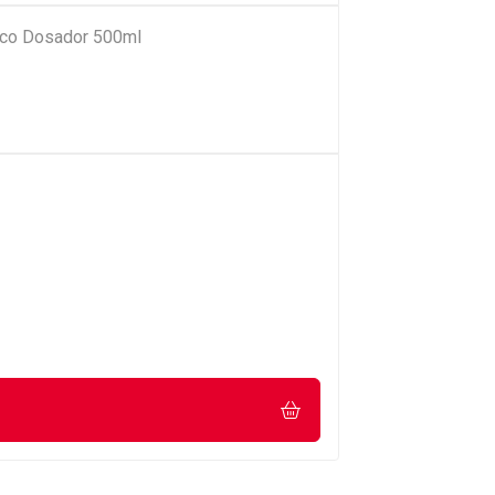
Bico Dosador 500ml