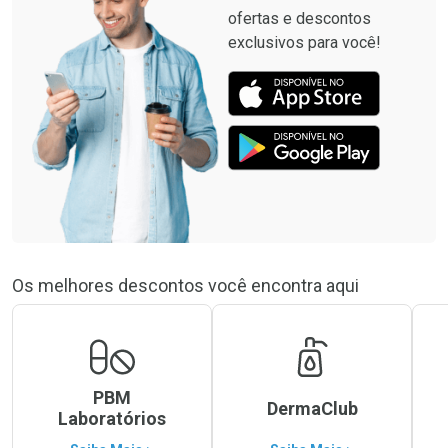
ofertas e descontos
exclusivos para você!
Os melhores descontos você encontra aqui
PBM
DermaClub
Laboratórios