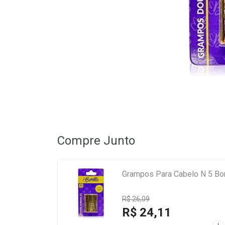
Compre Junto
Grampos Para Cabelo N 5 Bo
R$ 26,09
R$ 24,11