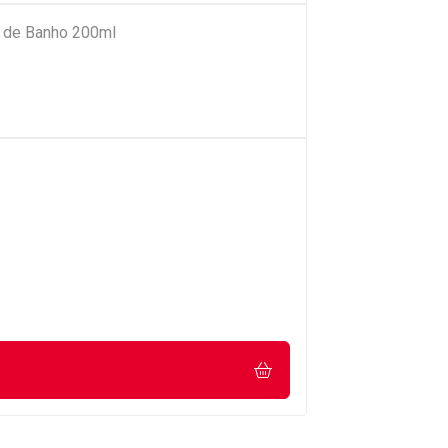
o de Banho 200ml