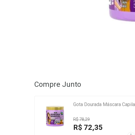
Compre Junto
Gota Dourada Máscara Capila
R$ 78,29
R$ 72,35