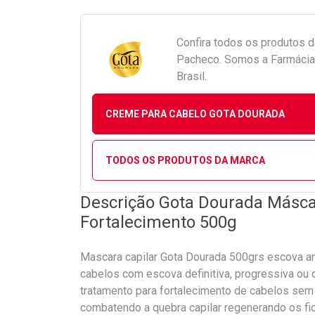
Confira todos os produtos 
Pacheco. Somos a Farmácia 
Brasil.
CREME PARA CABELO GOTA DOURADA
TODOS OS PRODUTOS DA MARCA
Descrição Gota Dourada Másca
Fortalecimento 500g
Mascara capilar Gota Dourada 500grs escova a
cabelos com escova definitiva, progressiva ou
tratamento para fortalecimento de cabelos sem s
combatendo a quebra capilar regenerando os fi