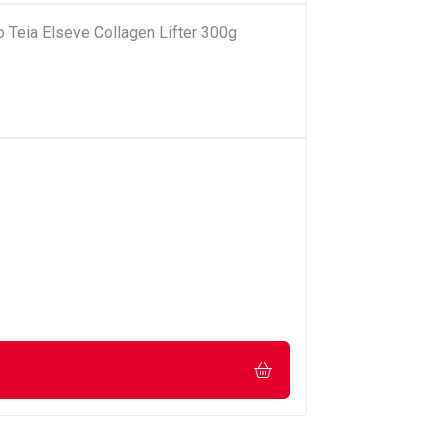
 Teia Elseve Collagen Lifter 300g