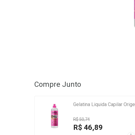
Compre Junto
Gelatina Liquida Capilar Ori
R$ 50,74
R$ 46,89