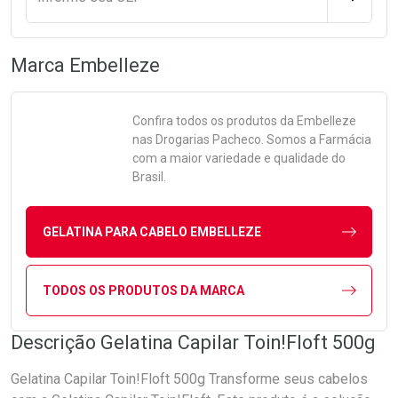
Marca
Embelleze
Confira todos os produtos da
Embelleze
nas Drogarias Pacheco. Somos a Farmácia
com a maior variedade e qualidade do
Brasil.
GELATINA PARA CABELO EMBELLEZE
TODOS OS PRODUTOS DA MARCA
Descrição Gelatina Capilar Toin!Floft 500g
Gelatina Capilar Toin!Floft 500g Transforme seus cabelos