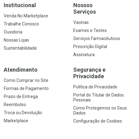
Institucional
Nossos
Serviços
Venda No Marketplace
Vacinas
Trabalhe Conosco
Exames e Testes
Ouvidoria
Serviços Farmacêuticos
Nossas Lojas
Prescrição Digital
Sustentabilidade
Assinatura
Atendimento
Segurança e
Privacidade
Como Comprar no Site
Política de Privacidade
Formas de Pagamento
Portal do Titular de Dados
Prazo de Entrega
Pessoais
Reembolso
Como Protegemos os Seus
Troca ou Devolução
Dados
Marketplace
Configuração de Cookies