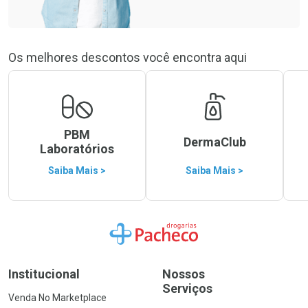
Os melhores descontos você encontra aqui
PBM
DermaClub
Laboratórios
Saiba Mais >
Saiba Mais >
Ir para a Home
Institucional
Nossos
Serviços
Venda No Marketplace