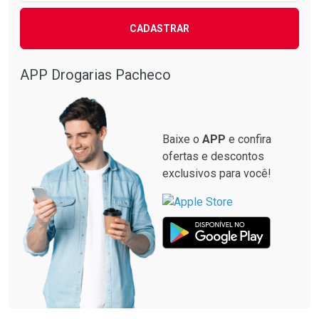
CADASTRAR
Ver Desconto Convênio
APP Drogarias Pacheco
Baixe o
APP
e confira
ofertas e descontos
exclusivos para você!