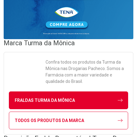
Marca
Turma da Mônica
Confira todos os produtos da
Turma da
Mônica
nas Drogarias Pacheco. Somos a
Farmácia com a maior variedade e
qualidade do Brasil.
FRALDAS TURMA DA MÔNICA
TODOS OS PRODUTOS DA MARCA