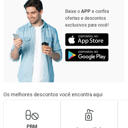
Baixe o
APP
e confira
ofertas e descontos
exclusivos para você!
Os melhores descontos você encontra aqui
PBM