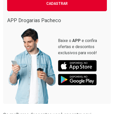
CADASTRAR
APP Drogarias Pacheco
Baixe o
APP
e confira
ofertas e descontos
exclusivos para você!