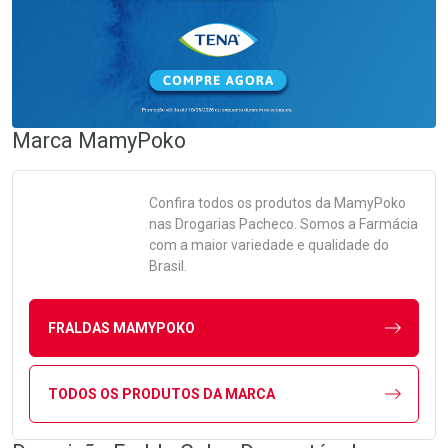
Marca
MamyPoko
Confira todos os produtos da
MamyPoko
nas Drogarias Pacheco. Somos a Farmácia
com a maior variedade e qualidade do
Brasil.
FRALDAS MAMYPOKO
TODOS OS PRODUTOS DA MARCA