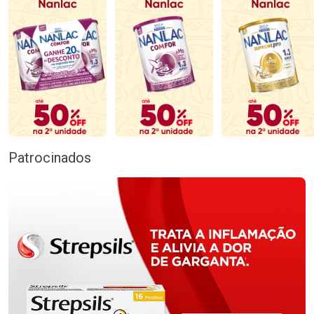
Patrocinados