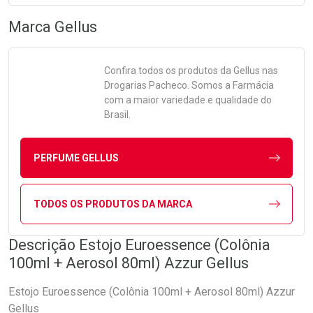
Marca
Gellus
Confira todos os produtos da
Gellus
nas
Drogarias Pacheco. Somos a Farmácia
com a maior variedade e qualidade do
Brasil.
PERFUME GELLUS
TODOS OS PRODUTOS DA MARCA
Descrição Estojo Euroessence (Colônia
100ml + Aerosol 80ml) Azzur Gellus
Estojo Euroessence (Colônia 100ml + Aerosol 80ml) Azzur
Gellus