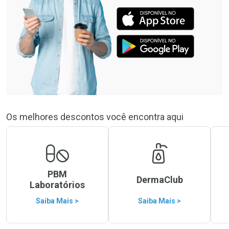
Os melhores descontos você encontra aqui
PBM
DermaClub
Laboratórios
Saiba Mais >
Saiba Mais >