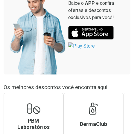
Baixe o
APP
e confira
ofertas e descontos
exclusivos para você!
Os melhores descontos você encontra aqui
PBM
DermaClub
Laboratórios