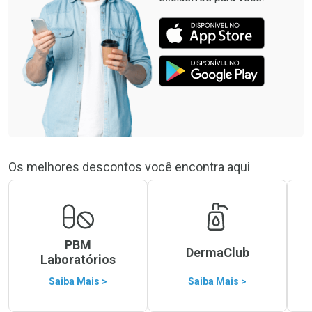
Os melhores descontos você encontra aqui
PBM
DermaClub
Laboratórios
Saiba Mais >
Saiba Mais >