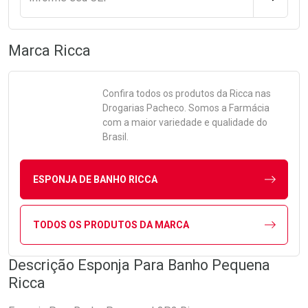
Marca
Ricca
Confira todos os produtos da
Ricca
nas
Drogarias Pacheco. Somos a Farmácia
com a maior variedade e qualidade do
Brasil.
ESPONJA DE BANHO RICCA
TODOS OS PRODUTOS DA MARCA
Descrição Esponja Para Banho Pequena
Ricca