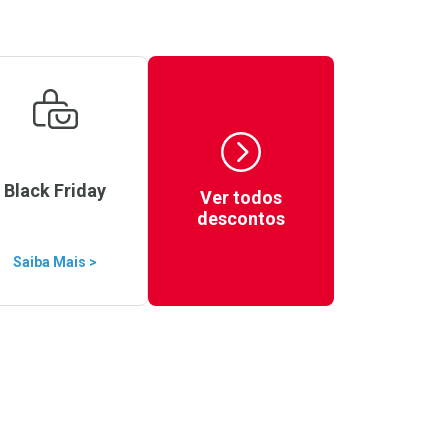
Black Friday
Ver todos
descontos
Saiba Mais >