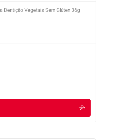
a Dentição Vegetais Sem Glúten 36g