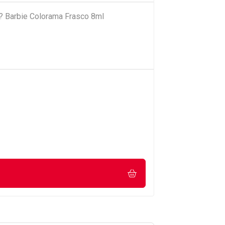
e? Barbie Colorama Frasco 8ml