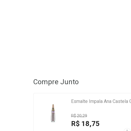
Compre Junto
Esmalte Impala Ana Castela G
R$ 20,29
R$ 18,75