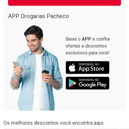
APP Drogarias Pacheco
Baixe o
APP
e confira
ofertas e descontos
exclusivos para você!
Os melhores descontos você encontra aqui