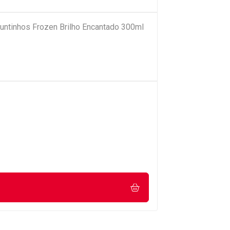
Juntinhos Frozen Brilho Encantado 300ml