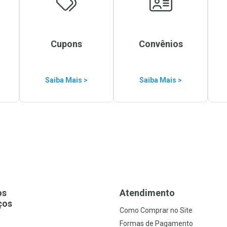
Cupons
Convênios
Saiba Mais >
Saiba Mais >
os
Atendimento
ços
Como Comprar no Site
s
Formas de Pagamento