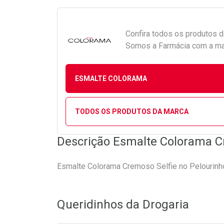
Confira todos os produtos 
Somos a Farmácia com a maio
ESMALTE COLORAMA
TODOS OS PRODUTOS DA MARCA
Descrição Esmalte Colorama C
Esmalte Colorama Cremoso Selfie no Pelourinh
Queridinhos da Drogaria