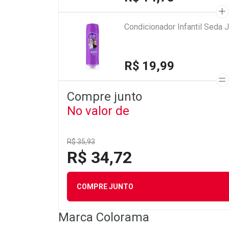
Condicionador Infantil Seda 
R$ 19,99
Compre junto
No valor de
R$ 35,93
R$ 34,72
COMPRE JUNTO
Marca
Colorama