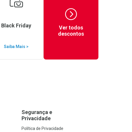
Black Friday
Ver todos
descontos
Saiba Mais >
Segurança e
Privacidade
Política de Privacidade