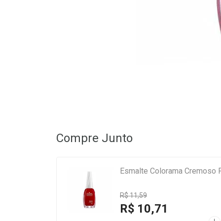
Compre Junto
Esmalte Colorama Cremoso 
R$ 11,59
R$ 10,71