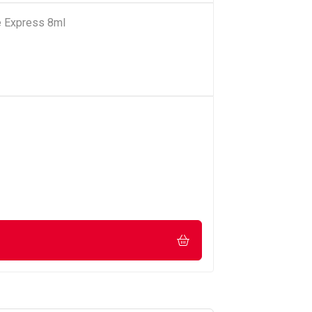
e Express 8ml