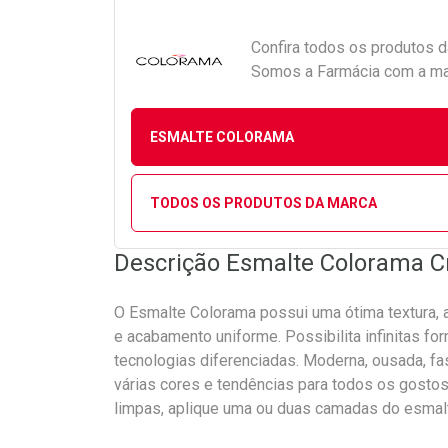
Confira todos os produtos 
Somos a Farmácia com a maio
ESMALTE COLORAMA
TODOS OS PRODUTOS DA MARCA
Descrição Esmalte Colorama 
O Esmalte Colorama possui uma ótima textura, al
e acabamento uniforme. Possibilita infinitas fo
tecnologias diferenciadas. Moderna, ousada, fa
várias cores e tendências para todos os gosto
limpas, aplique uma ou duas camadas do esmalt