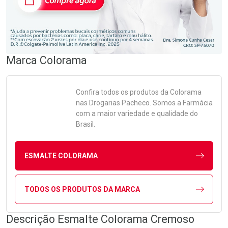
Marca
Colorama
Confira todos os produtos da
Colorama
nas Drogarias Pacheco. Somos a Farmácia
com a maior variedade e qualidade do
Brasil.
ESMALTE COLORAMA
TODOS OS PRODUTOS DA MARCA
Descrição Esmalte Colorama Cremoso