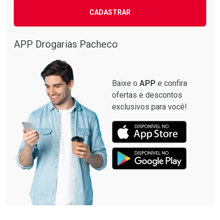
CADASTRAR
APP Drogarias Pacheco
Baixe o
APP
e confira
ofertas e descontos
exclusivos para você!