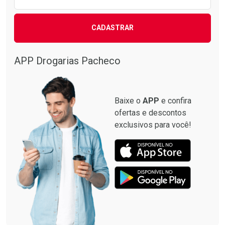
CADASTRAR
APP Drogarias Pacheco
Baixe o
APP
e confira
ofertas e descontos
exclusivos para você!