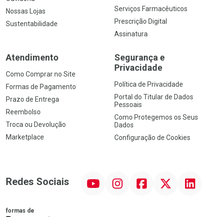
Serviços Farmacêuticos
Nossas Lojas
Prescrição Digital
Sustentabilidade
Assinatura
Atendimento
Segurança e
Privacidade
Como Comprar no Site
Política de Privacidade
Formas de Pagamento
Portal do Titular de Dados
Prazo de Entrega
Pessoais
Reembolso
Como Protegemos os Seus
Troca ou Devolução
Dados
Marketplace
Configuração de Cookies
YouTube
Instagram
Facebook
Twitter
Linkedin
Redes Sociais
formas de