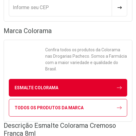
Informe seu CEP
CALCULA
Marca
Colorama
Confira todos os produtos da
Colorama
nas Drogarias Pacheco. Somos a Farmácia
com a maior variedade e qualidade do
Brasil.
ESMALTE COLORAMA
TODOS OS PRODUTOS DA MARCA
Descrição Esmalte Colorama Cremoso
Franca 8ml